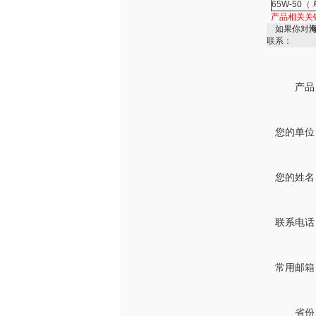
65W-50（
产品相关关
如果你对
联系：
产品
您的单位
您的姓名
联系电话
常用邮箱
省份