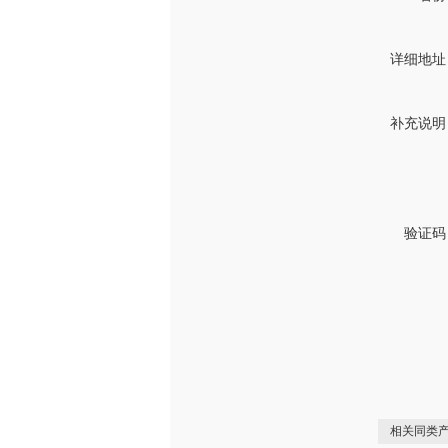
详细地址
补充说明
验证码
相关同类产