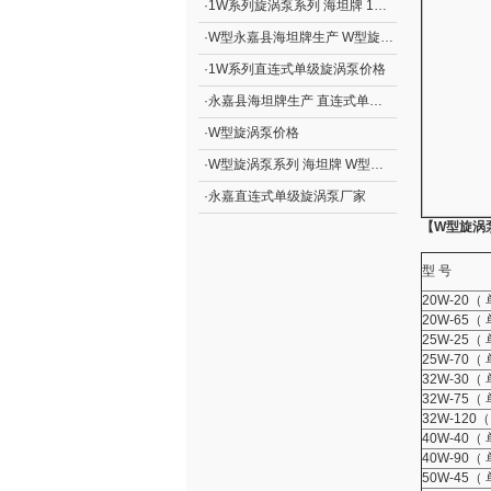
·
1W系列旋涡泵系列 海坦牌 1W系列直连式单级旋涡泵价格
·
W型永嘉县海坦牌生产 W型旋涡泵价格
·
1W系列直连式单级旋涡泵价格
·
永嘉县海坦牌生产 直连式单级旋涡泵
·
W型旋涡泵价格
·
W型旋涡泵系列 海坦牌 W型旋涡泵价格
·
永嘉直连式单级旋涡泵厂家
【W型旋涡
型 号
20W-20（
20W-65（
25W-25（
25W-70（
32W-30（
32W-75（
32W-120
40W-40（
40W-90（
50W-45（