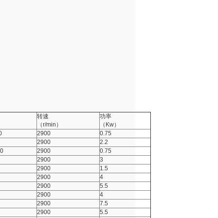
转速
功率
（r/min）
（Kw）
0
2900
0.75
2900
2.2
80
2900
0.75
2900
3
2900
1.5
2900
4
2900
5.5
2900
4
2900
7.5
2900
5.5