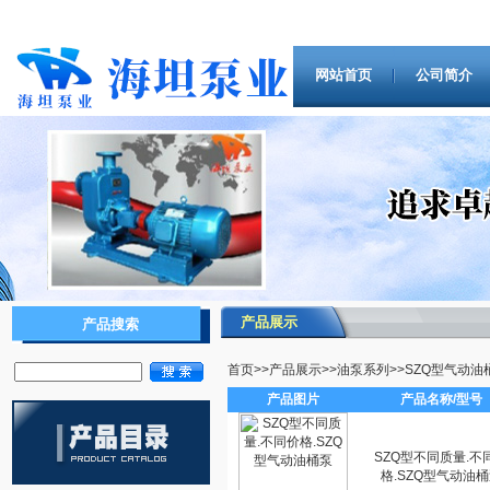
网站首页
公司简介
产品展示
产品搜索
首页
>>
产品展示
>>
油泵系列
>>
SZQ型气动油
产品图片
产品名称/型号
SZQ型不同质量.不
格.SZQ型气动油