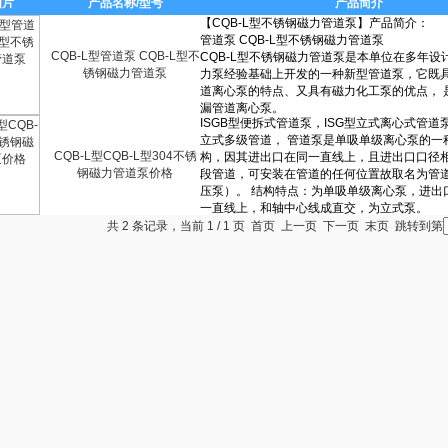
图片
产品名称/型号
产品简介
CQB-L型管道泵 CQB-L型不
锈钢磁力管道泵
CQB-L型CQB-L型304不锈
钢磁力管道泵价格
共 2 条记录，当前 1 / 1 页 首页 上一页 下一页 末页 跳转到第