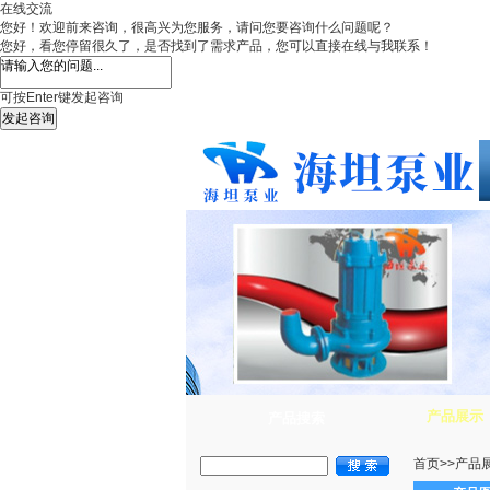
在线交流
您好！欢迎前来咨询，很高兴为您服务，请问您要咨询什么问题呢？
您好，看您停留很久了，是否找到了需求产品，您可以直接在线与我联系！
可按Enter键发起咨询
发起咨询
产品展示
产品搜索
首页
>>
产品