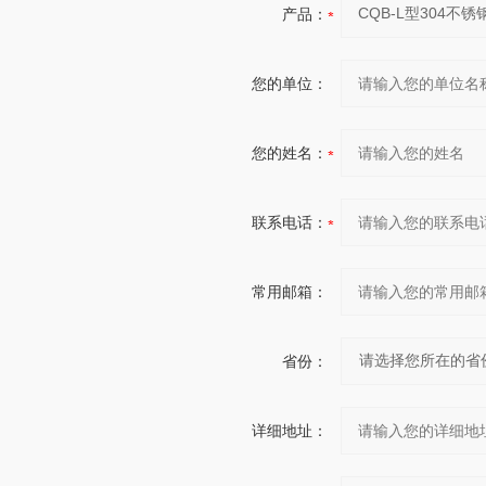
产品：
您的单位：
您的姓名：
联系电话：
常用邮箱：
省份：
详细地址：