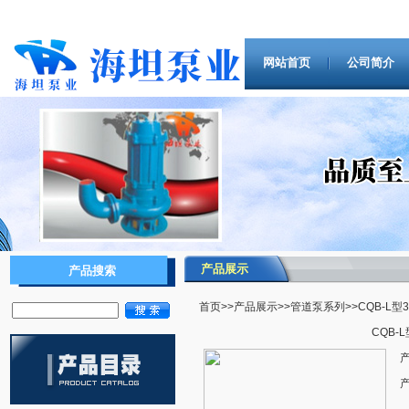
网站首页
公司简介
产品展示
产品搜索
首页
>>
产品展示
>>
管道泵系列
>>CQB-L
CQB-