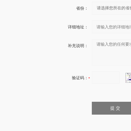
省份：
详细地址：
补充说明：
验证码：