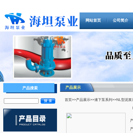
网站首页
公司简介
产品展示
产品搜索
首页
>>
产品展示
>>
液下泵系列
>>NL型泥