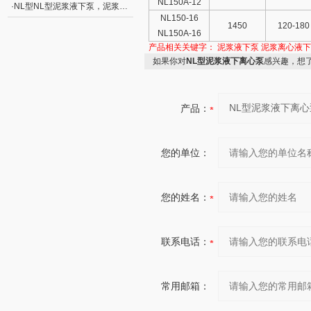
NL150A-12
·
NL型NL型泥浆液下泵，泥浆离心泵
NL150-16
1450
120-180
NL150A-16
产品相关关键字：
泥浆液下泵
泥浆离心液下
如果你对
NL型泥浆液下离心泵
感兴趣，想
产品：
您的单位：
您的姓名：
联系电话：
常用邮箱：