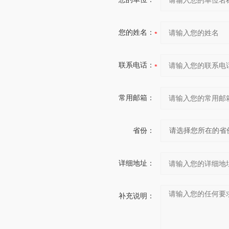
您的姓名：
联系电话：
常用邮箱：
省份：
详细地址：
补充说明：