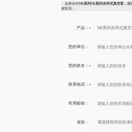
如果你对
SK系列SK系列水环式真空泵，往
家联系：
产品：
您的单位：
您的姓名：
联系电话：
常用邮箱：
省份：