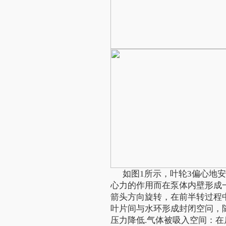
如图1所示，叶轮3偏心地安
心力的作用而在泵体内壁形成
箭头方向旋转，在前半转过程
叶片间与水环形成封闭空问，
压力降低.气体被吸入空间：在