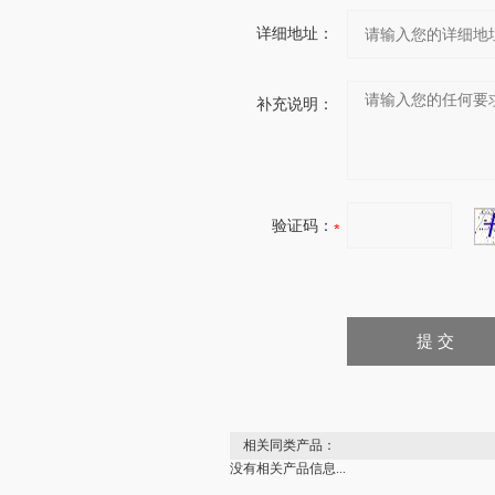
详细地址：
补充说明：
验证码：
相关同类产品：
没有相关产品信息...