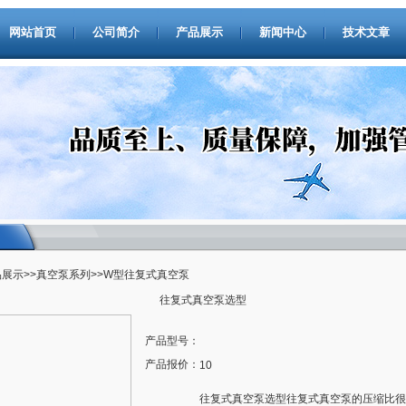
网站首页
公司简介
产品展示
新闻中心
技术文章
品展示
>>
真空泵系列
>>W型往复式真空泵
往复式真空泵选型
产品型号：
产品报价：
10
往复式真空泵选型往复式真空泵的压缩比很