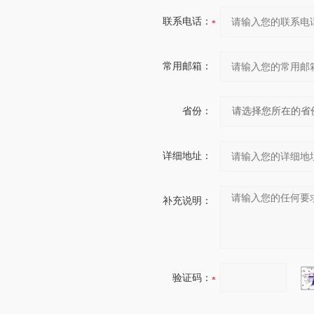
联系电话：
常用邮箱：
省份：
详细地址：
补充说明：
验证码：