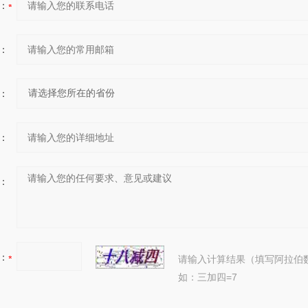
：
：
：
：
：
：
请输入计算结果（填写阿拉伯
如：三加四=7