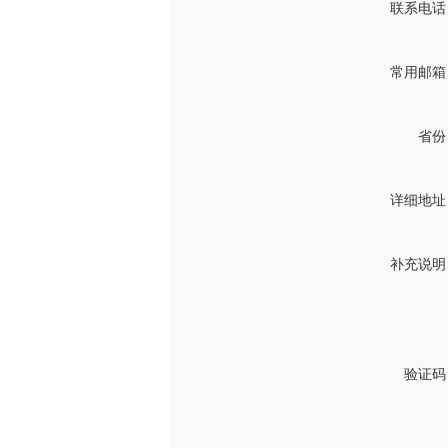
联系电话
常用邮箱
省份
详细地址
补充说明
验证码