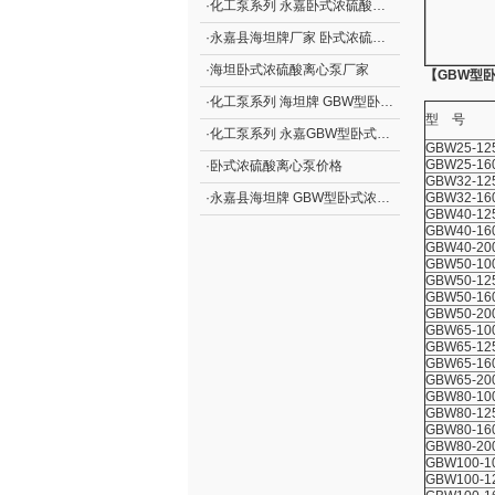
·
化工泵系列 永嘉卧式浓硫酸离心泵价格
·
永嘉县海坦牌厂家 卧式浓硫酸离心泵
·
海坦卧式浓硫酸离心泵厂家
【GBW型
·
化工泵系列 海坦牌 GBW型卧式浓硫酸离心泵
型 号
·
化工泵系列 永嘉GBW型卧式浓硫酸离心泵价格
GBW25-12
GBW25-16
·
卧式浓硫酸离心泵价格
GBW32-12
·
永嘉县海坦牌 GBW型卧式浓硫酸离心泵价格
GBW32-16
GBW40-12
GBW40-16
GBW40-20
GBW50-10
GBW50-12
GBW50-16
GBW50-20
GBW65-10
GBW65-12
GBW65-16
GBW65-20
GBW80-10
GBW80-12
GBW80-16
GBW80-20
GBW100-1
GBW100-1