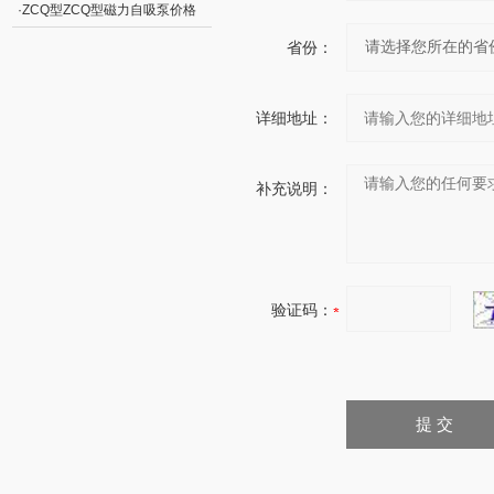
·
ZCQ型ZCQ型磁力自吸泵价格
省份：
详细地址：
补充说明：
验证码：