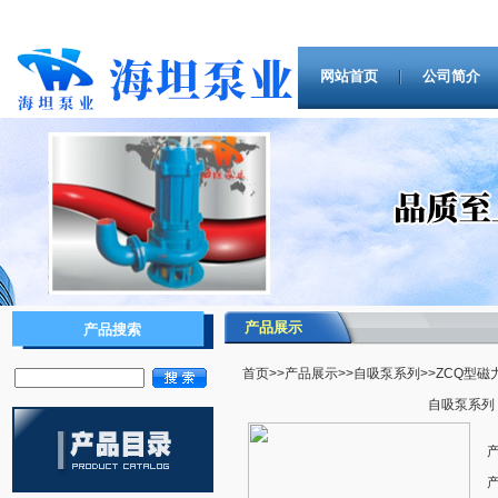
网站首页
公司简介
产品展示
产品搜索
首页
>>
产品展示
>>
自吸泵系列
>>ZCQ型
自吸泵系列