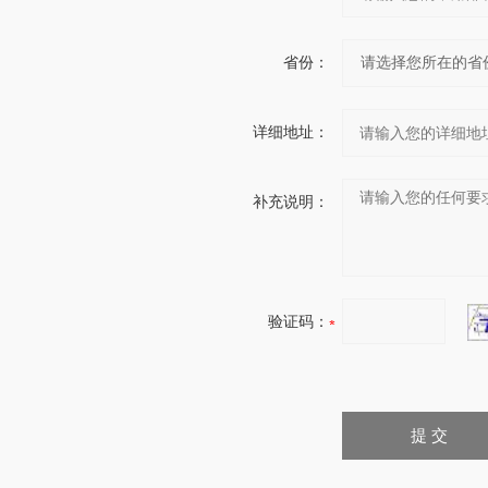
省份：
详细地址：
补充说明：
验证码：