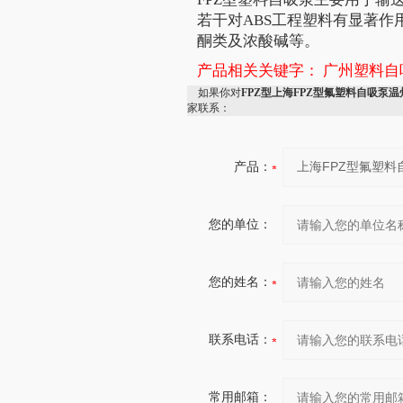
若干对ABS工程塑料有显著
酮类及浓酸碱等。
产品相关关键字：
广州塑料自
如果你对
FPZ型上海FPZ型氟塑料自吸泵
家联系：
产品：
您的单位：
您的姓名：
联系电话：
常用邮箱：