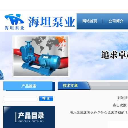
网站首页
公司简介
技术文章
产品搜索
影响潜
点击次数：6
潜水泵烧坏怎么办？什么原因造成的？就