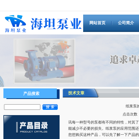
网站首页
公司简介
技术文章
产品搜索
纸浆泵
点击次数：1
讯每一种型号的泵都有不同的特性，对其了
能减少不必要的损失。纸浆泵的应用范围还
您想购买这种产品，可以先了解一下产品的