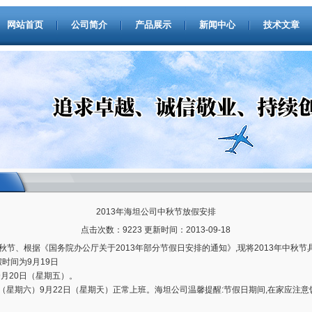
网站首页
公司简介
产品展示
新闻中心
技术文章
2013年海坦公司中秋节放假安排
点击次数：9223 更新时间：2013-09-18
中秋节、根据《国务院办公厅关于2013年部分节假日安排的通知》,现将2013年中秋
假时间为9月19日
月20日（星期五）。
星期六）9月22日（星期天）正常上班。海坦公司温馨提醒:节假日期间,在家应注意