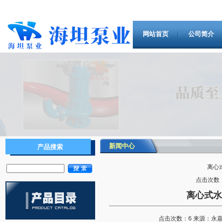
网站首页
公司简介
新闻中心
产品搜索
离心
点击次数：1
离心式水
点击次数：6 来源：永嘉县