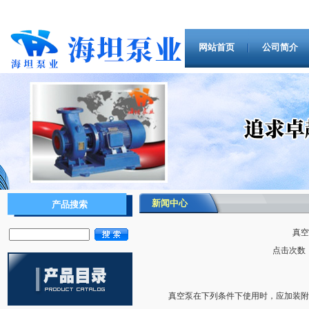
网站首页
公司简介
新闻中心
产品搜索
真空
点击次数：1
真空泵在下列条件下使用时，应加装附