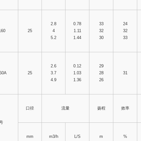
2.8
0.78
33
24
160
25
4
1.11
32
32
5.2
1.44
30
33
2.6
0.12
29
160A
25
3.7
1.03
28
31
4.9
1.36
26
口径
流量
扬程
效率
号
mm
m3/h
L/S
m
%