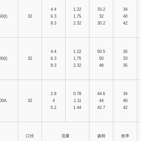
4.4
1.22
33.2
34
0(I)
32
6.3
1.75
32
40
8.3
2.32
30.2
42
4.4
1.22
50.5
26
0(I)
32
6.3
1.75
50
33
8.3
2.32
48
35
2.8
0.78
44.6
34
200A
32
4
1.11
44
40
5.2
1.44
42.7
42
口径
流量
扬程
效率