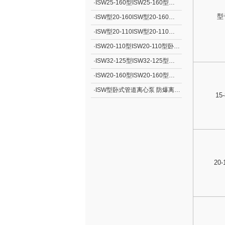
·
ISW25-160型ISW25-160型卧式管道离心泵 卫生级离心泵
型
·
ISW型20-160ISW型20-160卧式管道离心泵
·
ISW型20-110ISW型20-110卧式管道离心泵
·
ISW20-110型ISW20-110型卧式管道离心泵
·
ISW32-125型ISW32-125型卧式管道离心泵
·
ISW20-160型ISW20-160型卧式管道离心泵
·
ISW型卧式管道离心泵 防爆离心泵
15
20-