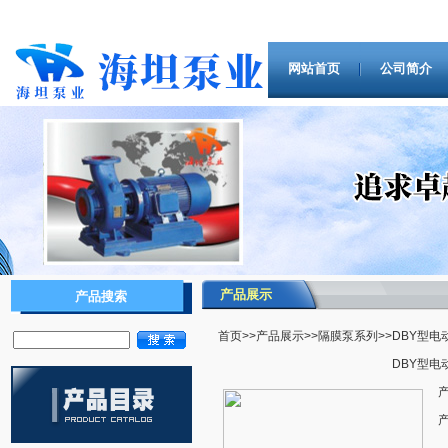
网站首页
公司简介
产品展示
产品搜索
首页
>>
产品展示
>>
隔膜泵系列
>>DBY型
DBY型电