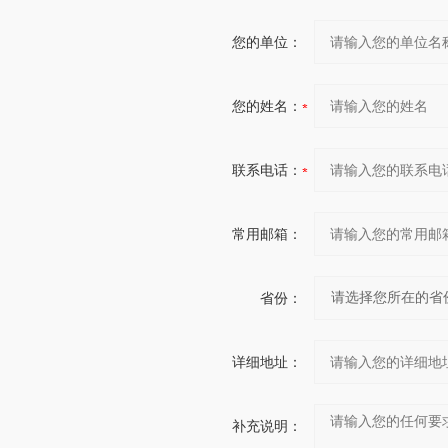
您的单位：
您的姓名：
联系电话：
常用邮箱：
省份：
详细地址：
补充说明：